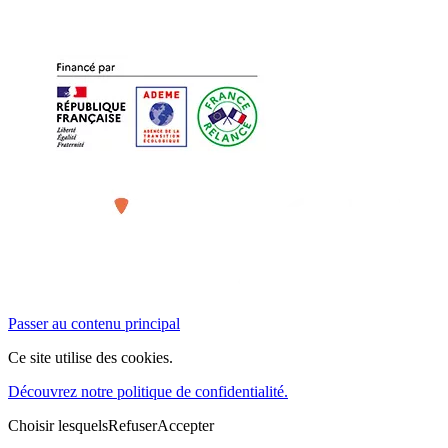
Passer au contenu principal
Ce site utilise des cookies.
Découvrez notre politique de confidentialité.
Choisir lesquels
Refuser
Accepter