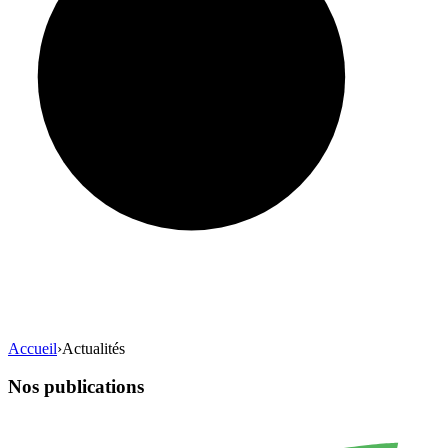
Accueil
›
Actualités
Nos publications