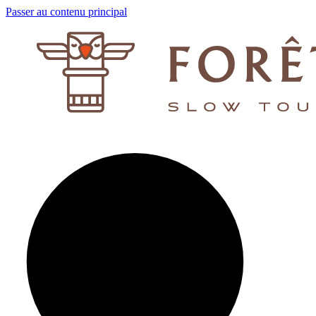
Passer au contenu principal