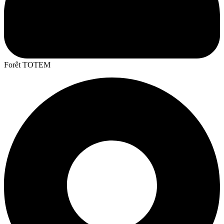
Forêt TOTEM