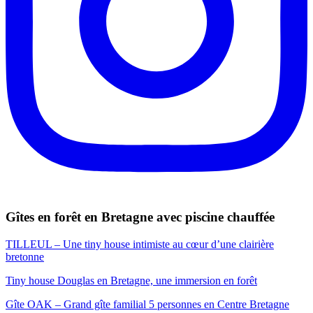
Gîtes en forêt en Bretagne avec piscine chauffée
TILLEUL – Une tiny house intimiste au cœur d’une clairière
bretonne
Tiny house Douglas en Bretagne, une immersion en forêt
Gîte OAK – Grand gîte familial 5 personnes en Centre Bretagne