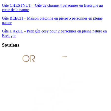
Gîte CHESTNUT – Gîte de charme 4 personnes en Bretagne au
cœur de la nature
Gîte BEECH – Maison bretonne en pierre 5 personnes en pleine
nature
Gîte HAZEL – Petit gîte cosy pour 2 personnes en pleine nature en
Bretagne
Soutiens