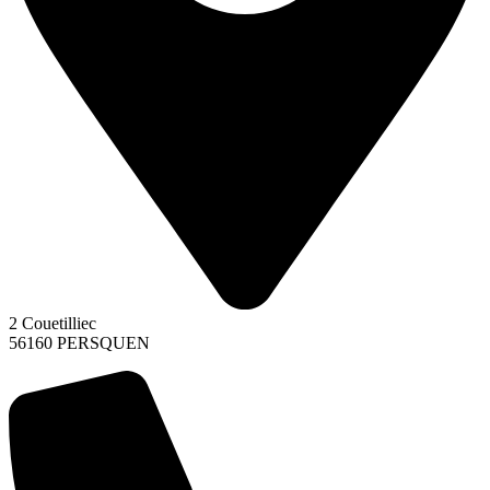
2 Couetilliec
56160 PERSQUEN