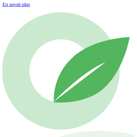
En savoir plus