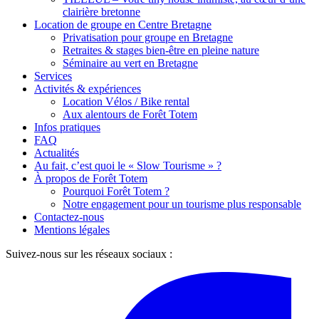
clairière bretonne
Location de groupe en Centre Bretagne
Privatisation pour groupe en Bretagne
Retraites & stages bien-être en pleine nature
Séminaire au vert en Bretagne
Services
Activités & expériences
Location Vélos / Bike rental
Aux alentours de Forêt Totem
Infos pratiques
FAQ
Actualités
Au fait, c’est quoi le « Slow Tourisme » ?
À propos de Forêt Totem
Pourquoi Forêt Totem ?
Notre engagement pour un tourisme plus responsable
Contactez-nous
Mentions légales
Suivez-nous sur les réseaux sociaux :