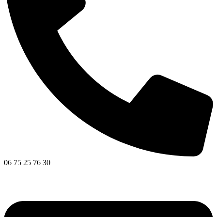
06 75 25 76 30