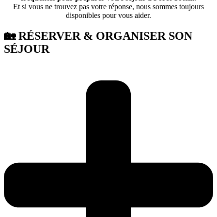
Et si vous ne trouvez pas votre réponse, nous sommes toujours
disponibles pour vous aider.
🏡 RÉSERVER & ORGANISER SON
SÉJOUR