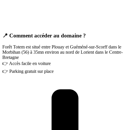
📍 Comment accéder au domaine ?
Forêt Totem est situé entre Plouay et Guéméné-sur-Scorff dans le
Morbihan (56) à 35mn environ au nord de Lorient dans le Centre-
Bretagne
👉 Accès facile en voiture
👉 Parking gratuit sur place