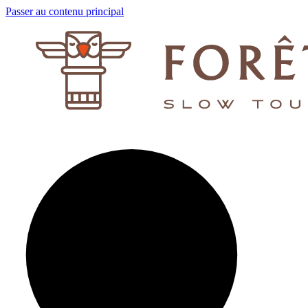
Passer au contenu principal