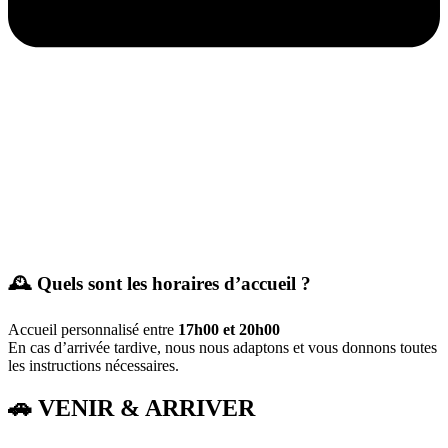
🕰️ Quels sont les horaires d’accueil ?
Accueil personnalisé entre
17h00 et 20h00
En cas d’arrivée tardive, nous nous adaptons et vous donnons toutes
les instructions nécessaires.
🚗 VENIR & ARRIVER