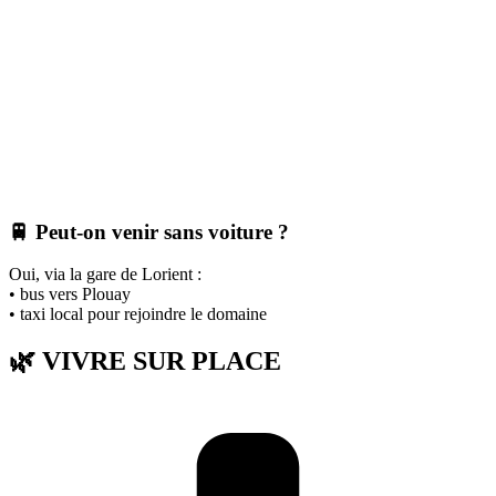
🚆 Peut-on venir sans voiture ?
Oui, via la gare de Lorient :
• bus vers Plouay
• taxi local pour rejoindre le domaine
🌿 VIVRE SUR PLACE