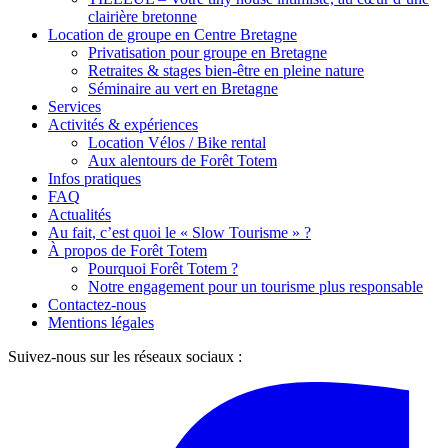
clairière bretonne
Location de groupe en Centre Bretagne
Privatisation pour groupe en Bretagne
Retraites & stages bien-être en pleine nature
Séminaire au vert en Bretagne
Services
Activités & expériences
Location Vélos / Bike rental
Aux alentours de Forêt Totem
Infos pratiques
FAQ
Actualités
Au fait, c’est quoi le « Slow Tourisme » ?
À propos de Forêt Totem
Pourquoi Forêt Totem ?
Notre engagement pour un tourisme plus responsable
Contactez-nous
Mentions légales
Suivez-nous sur les réseaux sociaux :