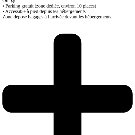
Oui 🌿
• Parking gratuit (zone dédiée, environ 10 places)
• Accessible à pied depuis les hébergements
Zone dépose bagages à l’arrivée devant les hébergements