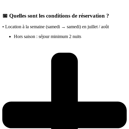
📅 Quelles sont les conditions de réservation ?
• Location à la semaine (samedi → samedi) en juillet / août
Hors saison : séjour minimum 2 nuits