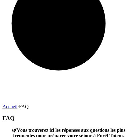
Accueil
›
FAQ
FAQ
🌿Vous trouverez ici les réponses aux questions les plus
fréquentes pour préparer votre séjour à Forêt Totem.