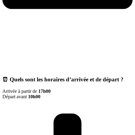
⏰ Quels sont les horaires d’arrivée et de départ ?
Arrivée à partir de
17h00
Départ avant
10h00