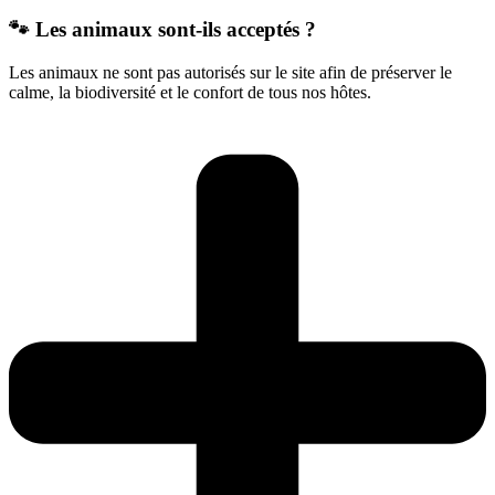
🐾 Les animaux sont-ils acceptés ?
Les animaux ne sont pas autorisés sur le site afin de préserver le
calme, la biodiversité et le confort de tous nos hôtes.