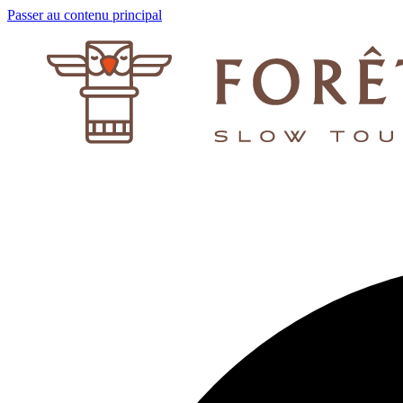
Passer au contenu principal