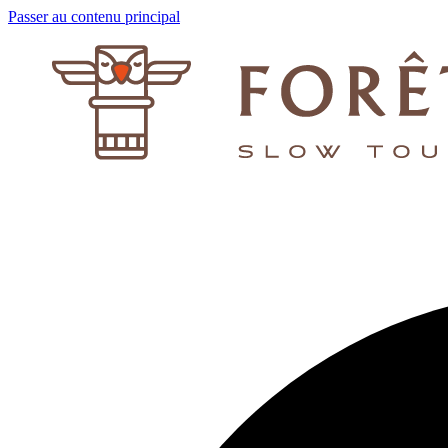
Passer au contenu principal