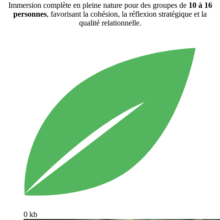
Immersion complète en pleine nature pour des groupes de
10 à 16
personnes
, favorisant la cohésion, la réflexion stratégique et la
qualité relationnelle.
0 kb