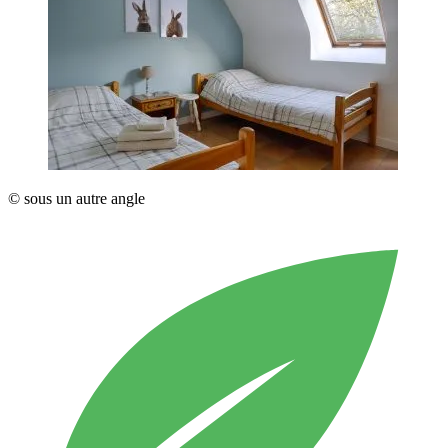
© sous un autre angle