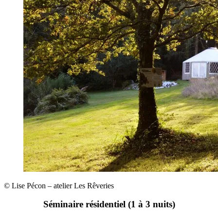
© Lise Pécon – atelier Les Rêveries
Séminaire résidentiel (1 à 3 nuits)