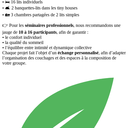
• 🛌 16 lits individuels
• 🛋️ 2 banquettes-lits dans les tiny houses
• 🏡 3 chambres partagées de 2 lits simples
👉 Pour les
séminaires professionnels
, nous recommandons une
jauge de
10 à 16 participants
, afin de garantir :
• le confort individuel
• la qualité du sommeil
• l’équilibre entre intimité et dynamique collective
Chaque projet fait l’objet d’un
échange personnalisé
, afin d’adapter
l’organisation des couchages et des espaces à la composition de
votre groupe.