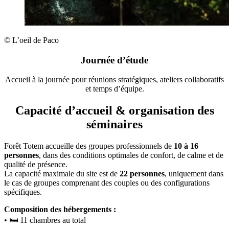
© L’oeil de Paco
Journée d’étude
Accueil à la journée pour réunions stratégiques, ateliers collaboratifs
et temps d’équipe.
Capacité d’accueil & organisation des
séminaires
Forêt Totem accueille des groupes professionnels de
10 à 16
personnes
, dans des conditions optimales de confort, de calme et de
qualité de présence.
La capacité maximale du site est de
22 personnes
, uniquement dans
le cas de groupes comprenant des couples ou des configurations
spécifiques.
Composition des hébergements :
• 🛏️ 11 chambres au total