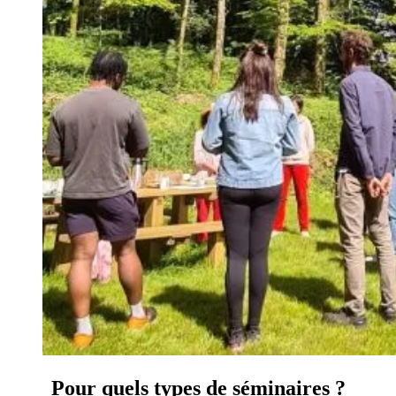
Pour quels types de séminaires ?