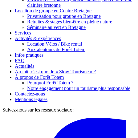
clairière bretonne
Location de groupe en Centre Bretagne
Privatisation pour groupe en Bretagne
Retraites & stages bien-être en pleine nature
Séminaire au vert en Bretagne
Services
Activités & expériences
Location Vélos / Bike rental
Aux alentours de Forêt Totem
Infos pratiques
FAQ
Actualités
Au fait, c’est quoi le « Slow Tourisme » ?
À propos de Forêt Totem
Pourquoi Forêt Totem ?
Notre engagement pour un tourisme plus responsable
Contactez-nous
Mentions légales
Suivez-nous sur les réseaux sociaux :