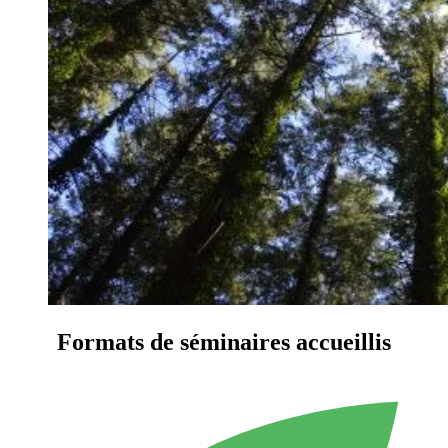
Formats de séminaires accueillis