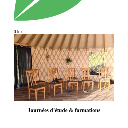
0 kb
Journées d’étude & formations