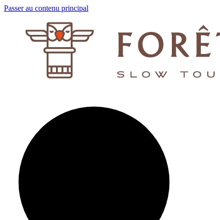
Passer au contenu principal