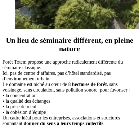
Un lieu de séminaire différent, en pleine
nature
Forêt Totem propose une approche radicalement différente du
séminaire classique.
Ici, pas de centre d’affaires, pas d’hôtel standardisé, pas
d’environnement urbain.
Le domaine est niché au cœur de
8 hectares de forêt
, sans
voisinage, sans circulation, sans pollution sonore, pour favoriser :
• la concentration
• la qualité des échanges
• la prise de recul
• la cohésion d’équipe
Un cadre idéal pour les entreprises, associations et structures
souhaitant
donner du sens à leurs temps collectifs
.