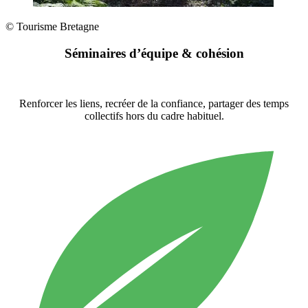
© Tourisme Bretagne
Séminaires d’équipe & cohésion
Renforcer les liens, recréer de la confiance, partager des temps
collectifs hors du cadre habituel.