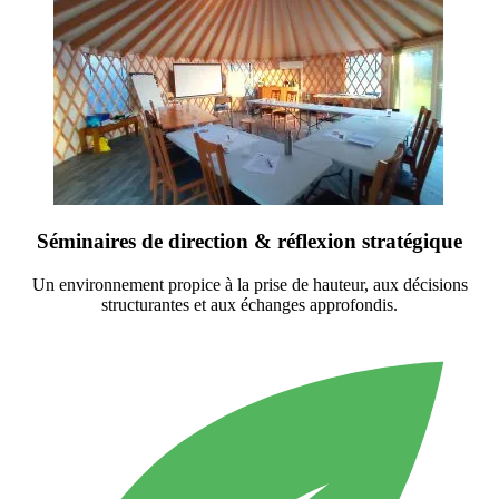
Séminaires de direction & réflexion stratégique
Un environnement propice à la prise de hauteur, aux décisions
structurantes et aux échanges approfondis.