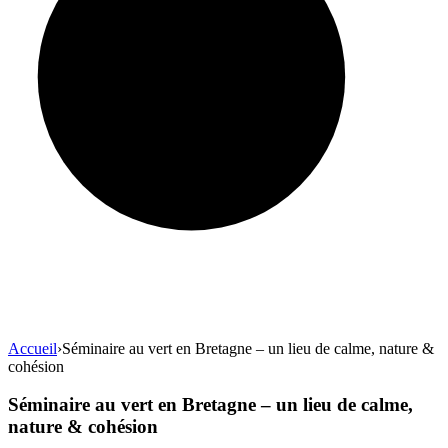
Accueil
›
Séminaire au vert en Bretagne – un lieu de calme, nature &
cohésion
Séminaire au vert en Bretagne – un lieu de calme,
nature & cohésion