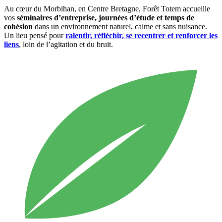
Au cœur du Morbihan, en Centre Bretagne, Forêt Totem accueille
vos
séminaires d’entreprise, journées d’étude et temps de
cohésion
dans un environnement naturel, calme et sans nuisance.
Un lieu pensé pour
ralentir, réfléchir, se recentrer et renforcer les
liens
, loin de l’agitation et du bruit.