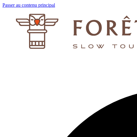
Passer au contenu principal